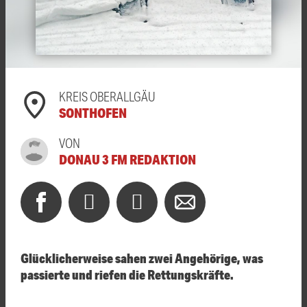
KREIS OBERALLGÄU
SONTHOFEN
VON
DONAU 3 FM REDAKTION
Glücklicherweise sahen zwei Angehörige, was
passierte und riefen die Rettungskräfte.