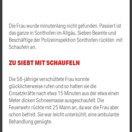
Die Frau wurde minutenlang nicht gefunden. Passiert ist
das ganze in Sonthofen im Allgäu. Sieben Beamte und
Beschäftige der Polizeiinspektion Sonthofen rückten mit
Schaufeln an.
ZU SIEBT MIT SCHAUFELN
Die 58-jährige verschüttete Frau konnte
glücklicherweise rufen und so hatten sie die
Einsatzkräfte nach etwa 15 Minuten aus der etwa einen
Meter dicken Schneemasse ausgeschaufelt. Die
Feuerwehr rückte mit 25 Mann an, da war die Frau aber
schon befreit. Sie war leicht unterkühlt, eine ambulante
Behandlung genügte.