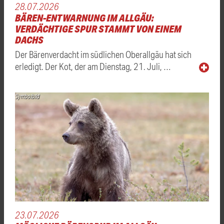
28.07.2026
BÄREN-ENTWARNUNG IM ALLGÄU:
VERDÄCHTIGE SPUR STAMMT VON EINEM
DACHS
Der Bärenverdacht im südlichen Oberallgäu hat sich
erledigt. Der Kot, der am Dienstag, 21. Juli, …
Symbolbild
23.07.2026