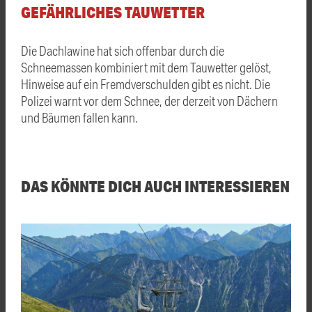
GEFÄHRLICHES TAUWETTER
Die Dachlawine hat sich offenbar durch die
Schneemassen kombiniert mit dem Tauwetter gelöst,
Hinweise auf ein Fremdverschulden gibt es nicht. Die
Polizei warnt vor dem Schnee, der derzeit von Dächern
und Bäumen fallen kann.
DAS KÖNNTE DICH AUCH INTERESSIEREN