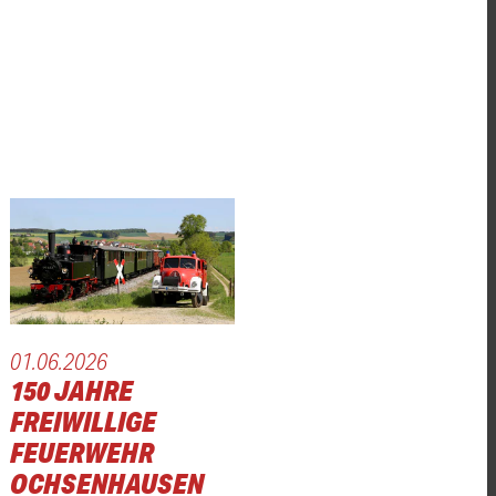
01.06.2026
150 JAHRE
FREIWILLIGE
FEUERWEHR
OCHSENHAUSEN