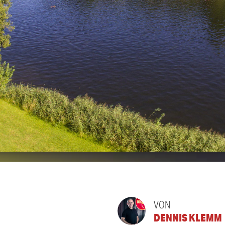
VON
DENNIS KLEMM