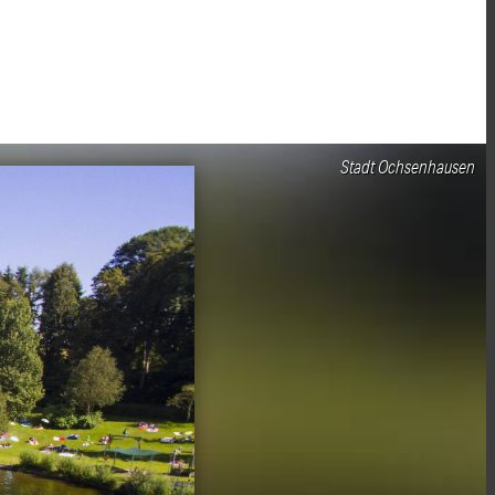
Stadt Ochsenhausen