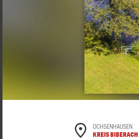
OCHSENHAUSEN
KREIS BIBERACH