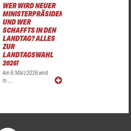
WER WIRD NEUER
MINISTERPRÄSIDENT
UND WER
SCHAFFTS IN DEN
LANDTAG? ALLES
ZUR
LANDTAGSWAHL
2026!
Am 8. März 2026 wird
in …