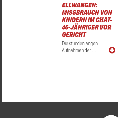
ELLWANGEN:
MISSBRAUCH VON
KINDERN IM CHAT-
46-JÄHRIGER VOR
GERICHT
Die stundenlangen
Aufnahmen der …