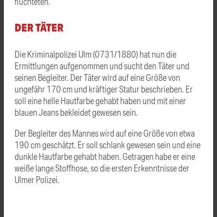
flüchteten.
DER TÄTER
Die Kriminalpolizei Ulm (0731/1880) hat nun die
Ermittlungen aufgenommen und sucht den Täter und
seinen Begleiter. Der Täter wird auf eine Größe von
ungefähr 170 cm und kräftiger Statur beschrieben. Er
soll eine helle Hautfarbe gehabt haben und mit einer
blauen Jeans bekleidet gewesen sein.
Der Begleiter des Mannes wird auf eine Größe von etwa
190 cm geschätzt. Er soll schlank gewesen sein und eine
dunkle Hautfarbe gehabt haben. Getragen habe er eine
weiße lange Stoffhose, so die ersten Erkenntnisse der
Ulmer Polizei.