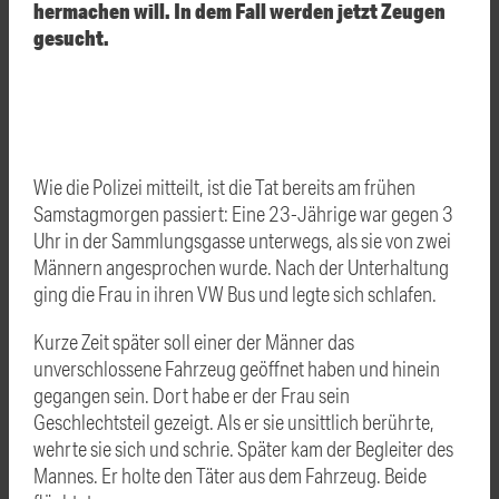
hermachen will. In dem Fall werden jetzt Zeugen
gesucht.
Wie die Polizei mitteilt, ist die Tat bereits am frühen
Samstagmorgen passiert: Eine 23-Jährige war gegen 3
Uhr in der Sammlungsgasse unterwegs, als sie von zwei
Männern angesprochen wurde. Nach der Unterhaltung
ging die Frau in ihren VW Bus und legte sich schlafen.
Kurze Zeit später soll einer der Männer das
unverschlossene Fahrzeug geöffnet haben und hinein
gegangen sein. Dort habe er der Frau sein
Geschlechtsteil gezeigt. Als er sie unsittlich berührte,
wehrte sie sich und schrie. Später kam der Begleiter des
Mannes. Er holte den Täter aus dem Fahrzeug. Beide