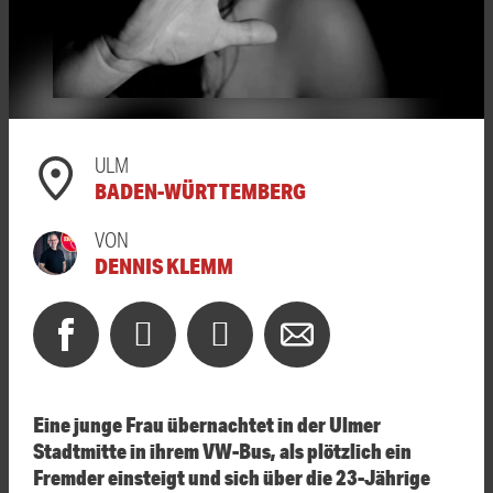
ULM
BADEN-WÜRTTEMBERG
VON
DENNIS KLEMM
Eine junge Frau übernachtet in der Ulmer
Stadtmitte in ihrem VW-Bus, als plötzlich ein
Fremder einsteigt und sich über die 23-Jährige