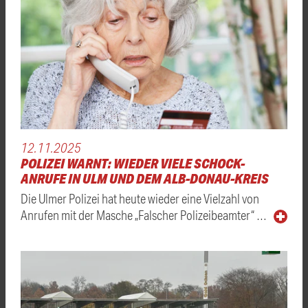
12.11.2025
POLIZEI WARNT: WIEDER VIELE SCHOCK-
ANRUFE IN ULM UND DEM ALB-DONAU-KREIS
Die Ulmer Polizei hat heute wieder eine Vielzahl von
Anrufen mit der Masche „Falscher Polizeibeamter“ …