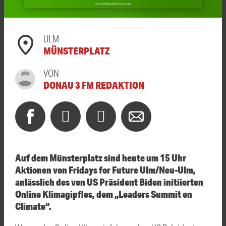
ULM
MÜNSTERPLATZ
VON
DONAU 3 FM REDAKTION
Auf dem Münsterplatz sind heute um 15 Uhr
Aktionen von Fridays for Future Ulm/Neu-Ulm,
anlässlich des von US Präsident Biden initiierten
Online Klimagipfles, dem „Leaders Summit on
Climate“.