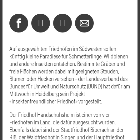
Auf ausgewählten Friedhöfen im Südwesten sollen
künftig kleine Paradiese für Schmetterlinge, Wildbienen
und andere Insekten entstehen. Bestimmte Gräber und
freie Flächen werden dabei mit geeigneten Stauden,
Blumen oder Hecken versehen – der Landesverband des
Bundes für Umwelt und Naturschutz (BUND) hat dafür am
Mittwoch in Heidelberg sein Projekt
«Insektenfreundlicher Friedhof» vorgestellt.
Der Friedhof Handschuhsheim ist einer von vier
Friedhöfen im Land, die dafür ausgesucht wurden.
Ebenfalls dabei sind der Stadtfriedhof
Biberach
an der
Riß, der Waldfriedhof in Singen und der Hauptfriedhof