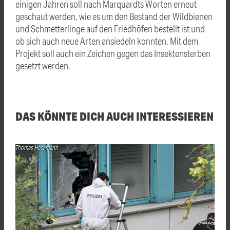
einigen Jahren soll nach Marquardts Worten erneut
geschaut werden, wie es um den Bestand der Wildbienen
und Schmetterlinge auf den Friedhöfen bestellt ist und
ob sich auch neue Arten ansiedeln konnten. Mit dem
Projekt soll auch ein Zeichen gegen das Insektensterben
gesetzt werden.
DAS KÖNNTE DICH AUCH INTERESSIEREN
Thomas Heckmann