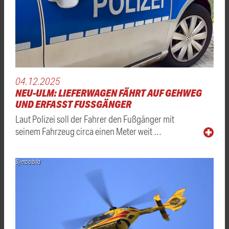
04.12.2025
NEU-ULM: LIEFERWAGEN FÄHRT AUF GEHWEG
UND ERFASST FUSSGÄNGER
Laut Polizei soll der Fahrer den Fußgänger mit
seinem Fahrzeug circa einen Meter weit …
Symbolbild