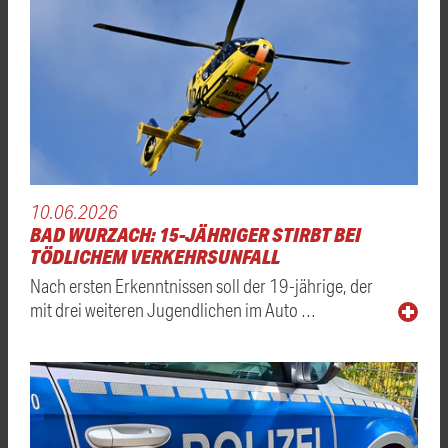
10.06.2026
BAD WURZACH: 15-JÄHRIGER STIRBT BEI
TÖDLICHEM VERKEHRSUNFALL
Nach ersten Erkenntnissen soll der 19-jährige, der
mit drei weiteren Jugendlichen im Auto …