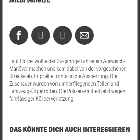
Laut Polizei wollte der 39-jährige Fahrer ein Ausweich-
Manöver machen und kam dabei von der vorgesehenen
Strecke ab. Er prallte frontal in die Absperrung. Die
Zuschauer wurden von umherfliegenden Teilen und
Fahrzeug-Öl getroffen. Die Polizei ermittelt jetzt wegen
fahrlässiger Körperverletzung.
DAS KÖNNTE DICH AUCH INTERESSIEREN