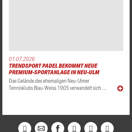
01.07.2026
TRENDSPORT PADEL BEKOMMT NEUE
PREMIUM-SPORTANLAGE IN NEU-ULM
Das Gelände des ehemaligen Neu-Ulmer
Tennisklubs Blau-Weiss 1905 verwandelt sich …