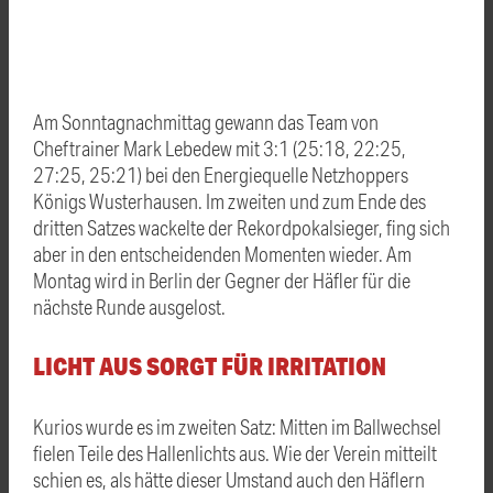
Am Sonntagnachmittag gewann das Team von
Cheftrainer Mark Lebedew mit 3:1 (25:18, 22:25,
27:25, 25:21) bei den Energiequelle Netzhoppers
Königs Wusterhausen. Im zweiten und zum Ende des
dritten Satzes wackelte der Rekordpokalsieger, fing sich
aber in den entscheidenden Momenten wieder. Am
Montag wird in Berlin der Gegner der Häfler für die
nächste Runde ausgelost.
LICHT AUS SORGT FÜR IRRITATION
Kurios wurde es im zweiten Satz: Mitten im Ballwechsel
fielen Teile des Hallenlichts aus. Wie der Verein mitteilt
schien es, als hätte dieser Umstand auch den Häflern