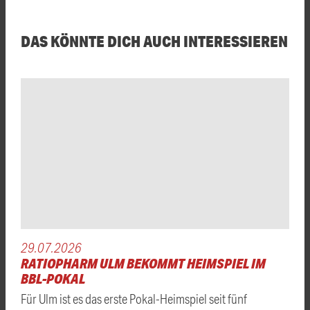
DAS KÖNNTE DICH AUCH INTERESSIEREN
29.07.2026
RATIOPHARM ULM BEKOMMT HEIMSPIEL IM
BBL-POKAL
Für Ulm ist es das erste Pokal-Heimspiel seit fünf