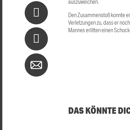
auszuweichen.
Den Zusammenstoß konnte er l
Verletzungen zu, dass er noch
Mannes erlitten einen Schock
DAS KÖNNTE DI