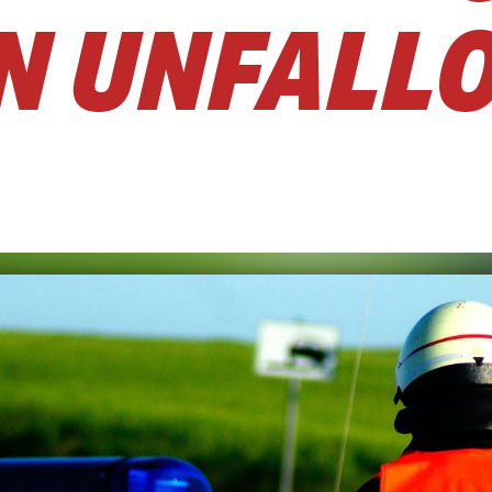
N UNFALLO