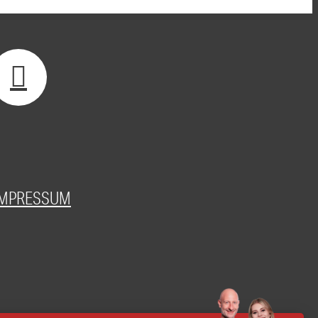
IMPRESSUM