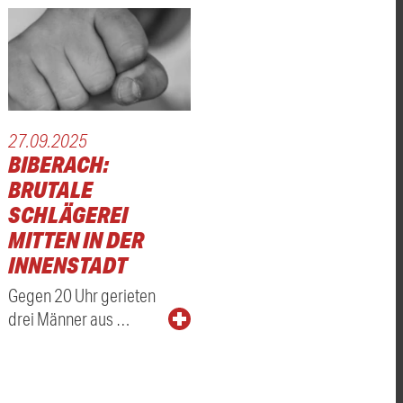
27.09.2025
BIBERACH:
BRUTALE
SCHLÄGEREI
MITTEN IN DER
INNENSTADT
Gegen 20 Uhr gerieten
drei Männer aus …