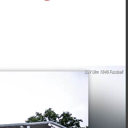
SSV Ulm 1846 Fussball