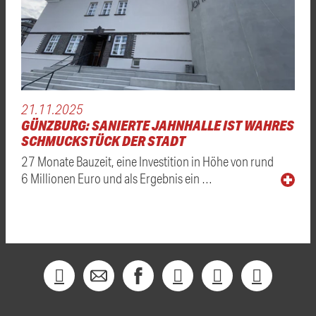
21.11.2025
GÜNZBURG: SANIERTE JAHNHALLE IST WAHRES
SCHMUCKSTÜCK DER STADT
27 Monate Bauzeit, eine Investition in Höhe von rund
6 Millionen Euro und als Ergebnis ein …