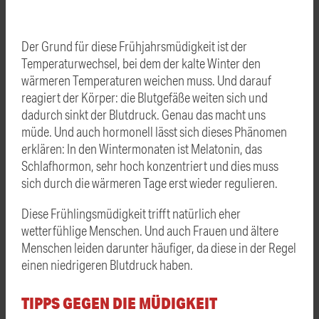
Der Grund für diese Frühjahrsmüdigkeit ist der
Temperaturwechsel, bei dem der kalte Winter den
wärmeren Temperaturen weichen muss. Und darauf
reagiert der Körper: die Blutgefäße weiten sich und
dadurch sinkt der Blutdruck. Genau das macht uns
müde. Und auch hormonell lässt sich dieses Phänomen
erklären: In den Wintermonaten ist Melatonin, das
Schlafhormon, sehr hoch konzentriert und dies muss
sich durch die wärmeren Tage erst wieder regulieren.
Diese Frühlingsmüdigkeit trifft natürlich eher
wetterfühlige Menschen. Und auch Frauen und ältere
Menschen leiden darunter häufiger, da diese in der Regel
einen niedrigeren Blutdruck haben.
TIPPS GEGEN DIE MÜDIGKEIT