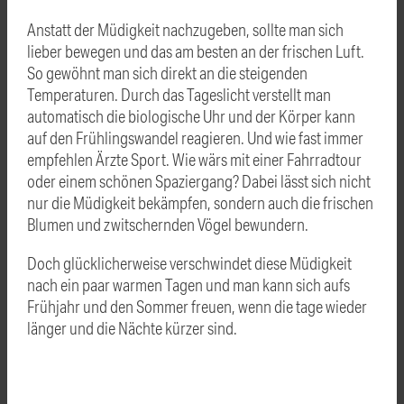
Anstatt der Müdigkeit nachzugeben, sollte man sich
lieber bewegen und das am besten an der frischen Luft.
So gewöhnt man sich direkt an die steigenden
Temperaturen. Durch das Tageslicht verstellt man
automatisch die biologische Uhr und der Körper kann
auf den Frühlingswandel reagieren. Und wie fast immer
empfehlen Ärzte Sport. Wie wärs mit einer Fahrradtour
oder einem schönen Spaziergang? Dabei lässt sich nicht
nur die Müdigkeit bekämpfen, sondern auch die frischen
Blumen und zwitschernden Vögel bewundern.
Doch glücklicherweise verschwindet diese Müdigkeit
nach ein paar warmen Tagen und man kann sich aufs
Frühjahr und den Sommer freuen, wenn die tage wieder
länger und die Nächte kürzer sind.