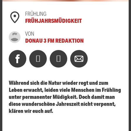
FRÜHLING
FRÜHJAHRSMÜDIGKEIT
VON
DONAU 3 FM REDAKTION
Während sich die Natur wieder regt und zum
Leben erwacht, leiden viele Menschen im Frühling
unter permanenter Müdigkeit. Doch damit man
diese wunderschöne Jahreszeit nicht verpennt,
klären wir euch auf.