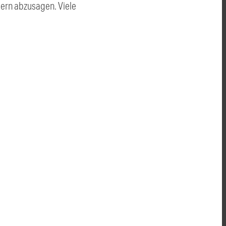
mern abzusagen. Viele