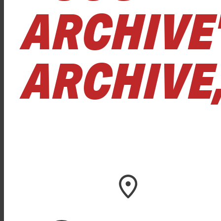
ARCHIVE
ARCHIVE,