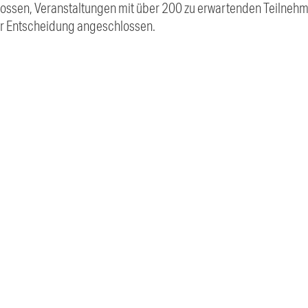
lossen, Veranstaltungen mit über 200 zu erwartenden Teilneh
er Entscheidung angeschlossen.