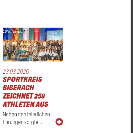
Landratsamt
23.03.2026
SPORTKREIS
BIBERACH
IGUNG
ZEICHNET 258
ATHLETEN AUS
Neben den feierlichen
Ehrungen sorgte …