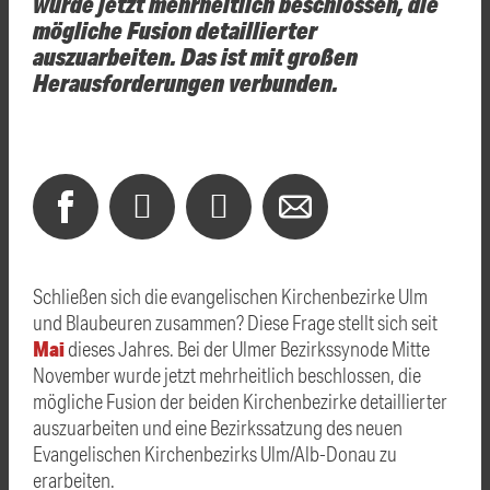
wurde jetzt mehrheitlich beschlossen, die
mögliche Fusion detaillierter
auszuarbeiten. Das ist mit großen
Herausforderungen verbunden.
Schließen sich die evangelischen Kirchenbezirke Ulm
und Blaubeuren zusammen? Diese Frage stellt sich seit
Mai
dieses Jahres. Bei der Ulmer Bezirkssynode Mitte
November wurde jetzt mehrheitlich beschlossen, die
mögliche Fusion der beiden Kirchenbezirke detaillierter
auszuarbeiten und eine Bezirkssatzung des neuen
Evangelischen Kirchenbezirks Ulm/Alb-Donau zu
erarbeiten.