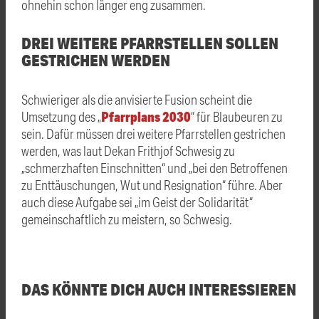
ohnehin schon länger eng zusammen.
DREI WEITERE PFARRSTELLEN SOLLEN
GESTRICHEN WERDEN
Schwieriger als die anvisierte Fusion scheint die
Pfarrplans 2030
Umsetzung des „
“ für Blaubeuren zu
sein. Dafür müssen drei weitere Pfarrstellen gestrichen
werden, was laut Dekan Frithjof Schwesig zu
„schmerzhaften Einschnitten“ und „bei den Betroffenen
zu Enttäuschungen, Wut und Resignation“ führe. Aber
auch diese Aufgabe sei „im Geist der Solidarität“
gemeinschaftlich zu meistern, so Schwesig.
DAS KÖNNTE DICH AUCH INTERESSIEREN