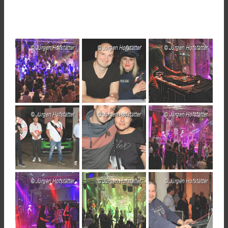
Jürgen Hofstätter
Jürgen Hofstätter
Jürgen Hofstätter
Jürgen Hofstätter
Jürgen Hofstätter
Jürgen Hofstätter
Jürgen Hofstätter
Jürgen Hofstätter
Jürgen Hofstätter