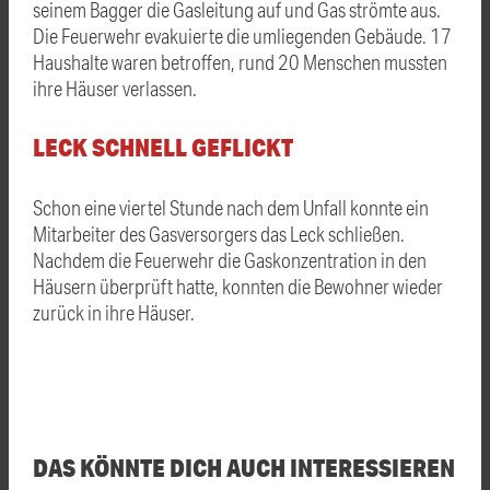
seinem Bagger die Gasleitung auf und Gas strömte aus.
Die Feuerwehr evakuierte die umliegenden Gebäude. 17
Haushalte waren betroffen, rund 20 Menschen mussten
ihre Häuser verlassen.
LECK SCHNELL GEFLICKT
Schon eine viertel Stunde nach dem Unfall konnte ein
Mitarbeiter des Gasversorgers das Leck schließen.
Nachdem die Feuerwehr die Gaskonzentration in den
Häusern überprüft hatte, konnten die Bewohner wieder
zurück in ihre Häuser.
DAS KÖNNTE DICH AUCH INTERESSIEREN