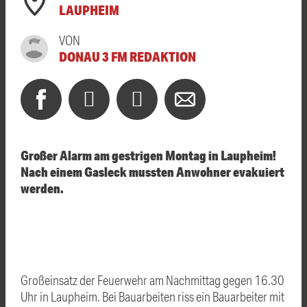
LAUPHEIM
VON
DONAU 3 FM REDAKTION
Großer Alarm am gestrigen Montag in Laupheim!
Nach einem Gasleck mussten Anwohner evakuiert
werden.
Großeinsatz der Feuerwehr am Nachmittag gegen 16.30
Uhr in Laupheim. Bei Bauarbeiten riss ein Bauarbeiter mit