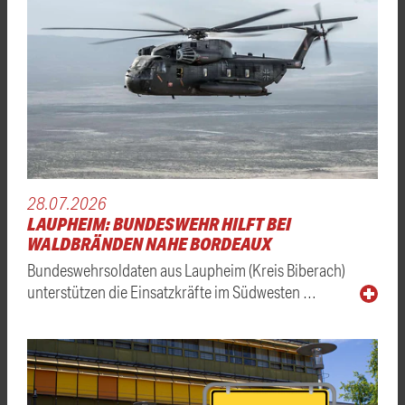
28.07.2026
LAUPHEIM: BUNDESWEHR HILFT BEI
WALDBRÄNDEN NAHE BORDEAUX
Bundeswehrsoldaten aus Laupheim (Kreis Biberach)
unterstützen die Einsatzkräfte im Südwesten …