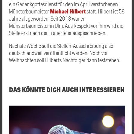
ein Gedenkgottesdienst für den im April verstorbenen
Michael Hilbert
Münsterbaumeister
statt. Hilbert ist 58
Jahre alt geworden. Seit 2013 war er
Münsterbaumeister in Ulm. Aus Respekt vor ihm wird die
Stelle erst nach der Trauerfeier ausgeschrieben.
Nächste Woche soll die Stellen-Ausschreibung also
deutschlandweit veröffentlicht werden. Noch vor
Weihnachten soll Hilberts Nachfolger dann feststehen.
DAS KÖNNTE DICH AUCH INTERESSIEREN