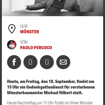
ULM
MÜNSTER
VON
PAOLO PERCOCO
Heute, am Freitag, den 18. September, findet um
15 Uhr ein Gedenkgottesdienst für verstorbenen
Münsterbaumeister Michael Hilbert statt.
Heute Nachmittag um 15 Uhr findet im Ulmer Münster