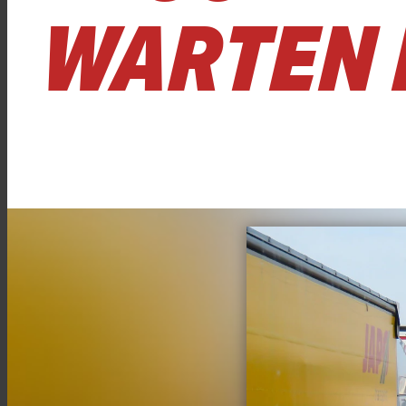
WARTEN 