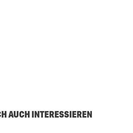
CH AUCH INTERESSIEREN