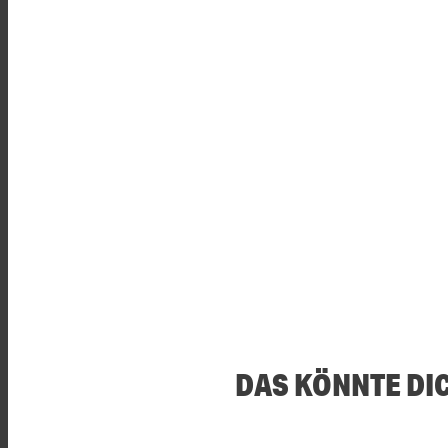
DAS KÖNNTE DI