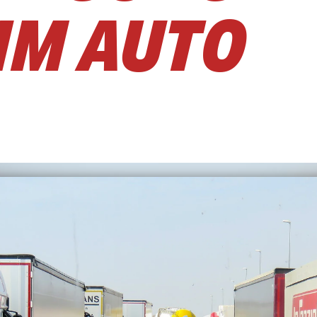
IM AUTO