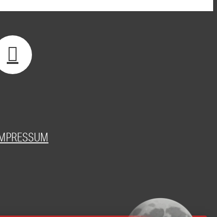
IMPRESSUM