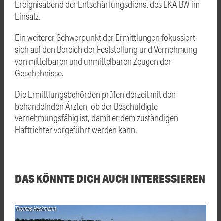
Ereignisabend der Entschärfungsdienst des LKA BW im
Einsatz.
Ein weiterer Schwerpunkt der Ermittlungen fokussiert
sich auf den Bereich der Feststellung und Vernehmung
von mittelbaren und unmittelbaren Zeugen der
Geschehnisse.
Die Ermittlungsbehörden prüfen derzeit mit den
behandelnden Ärzten, ob der Beschuldigte
vernehmungsfähig ist, damit er dem zuständigen
Haftrichter vorgeführt werden kann.
DAS KÖNNTE DICH AUCH INTERESSIEREN
Thomas Heckmann