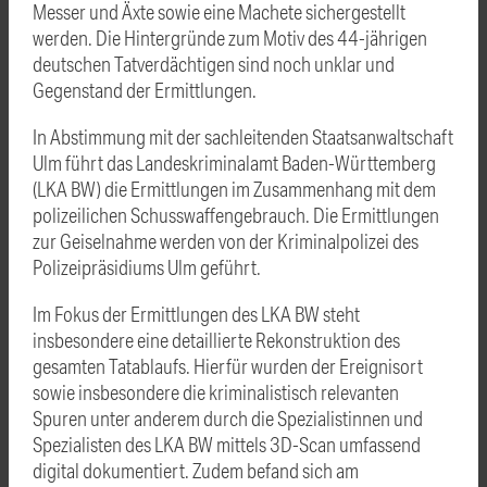
Messer und Äxte sowie eine Machete sichergestellt
werden. Die Hintergründe zum Motiv des 44-jährigen
deutschen Tatverdächtigen sind noch unklar und
Gegenstand der Ermittlungen.
In Abstimmung mit der sachleitenden Staatsanwaltschaft
Ulm führt das Landeskriminalamt Baden-Württemberg
(LKA BW) die Ermittlungen im Zusammenhang mit dem
polizeilichen Schusswaffengebrauch. Die Ermittlungen
zur Geiselnahme werden von der Kriminalpolizei des
Polizeipräsidiums Ulm geführt.
Im Fokus der Ermittlungen des LKA BW steht
insbesondere eine detaillierte Rekonstruktion des
gesamten Tatablaufs. Hierfür wurden der Ereignisort
sowie insbesondere die kriminalistisch relevanten
Spuren unter anderem durch die Spezialistinnen und
Spezialisten des LKA BW mittels 3D-Scan umfassend
digital dokumentiert. Zudem befand sich am