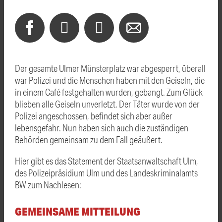
Der gesamte Ulmer Münsterplatz war abgesperrt, überall
war Polizei und die Menschen haben mit den Geiseln, die
in einem Café festgehalten wurden, gebangt. Zum Glück
blieben alle Geiseln unverletzt. Der Täter wurde von der
Polizei angeschossen, befindet sich aber außer
lebensgefahr. Nun haben sich auch die zuständigen
Behörden gemeinsam zu dem Fall geäußert.
Hier gibt es das Statement der Staatsanwaltschaft Ulm,
des Polizeipräsidium Ulm und des Landeskriminalamts
BW zum Nachlesen:
GEMEINSAME MITTEILUNG