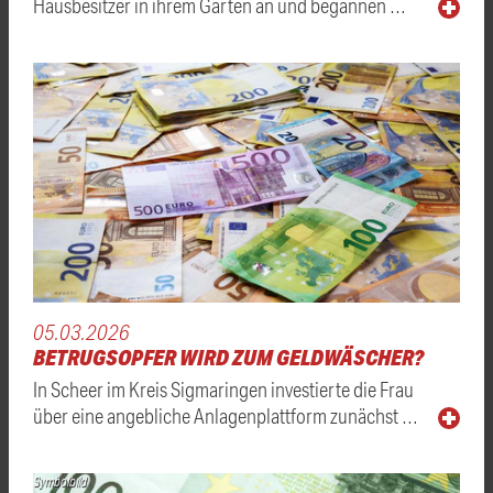
Hausbesitzer in ihrem Garten an und begannen …
05.03.2026
BETRUGSOPFER WIRD ZUM GELDWÄSCHER?
In Scheer im Kreis Sigmaringen investierte die Frau
über eine angebliche Anlagenplattform zunächst …
Symbolbild