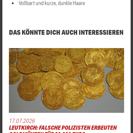
Vollbart und kurze, dunkle Haare
DAS KÖNNTE DICH AUCH INTERESSIEREN
Symbolbild
17.07.2026
LEUTKIRCH: FALSCHE POLIZISTEN ERBEUTEN