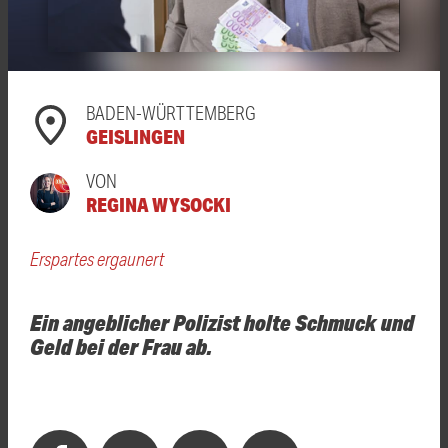
BADEN-WÜRTTEMBERG
GEISLINGEN
VON
REGINA WYSOCKI
Erspartes ergaunert
Ein angeblicher Polizist holte Schmuck und
Geld bei der Frau ab.