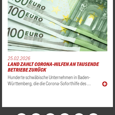
25.02.2026
LAND ZAHLT CORONA-HILFEN AN TAUSENDE
BETRIEBE ZURÜCK
Hunderte schwäbische Unternehmen in Baden-
Württemberg, die die Corona-Soforthilfe des …