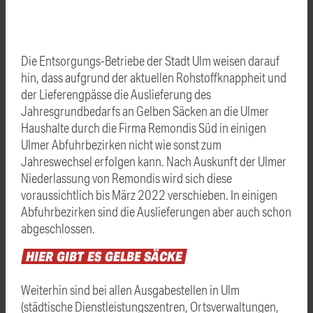
Die Entsorgungs-Betriebe der Stadt Ulm weisen darauf
hin, dass aufgrund der aktuellen Rohstoffknappheit und
der Lieferengpässe die Auslieferung des
Jahresgrundbedarfs an Gelben Säcken an die Ulmer
Haushalte durch die Firma Remondis Süd in einigen
Ulmer Abfuhrbezirken nicht wie sonst zum
Jahreswechsel erfolgen kann. Nach Auskunft der Ulmer
Niederlassung von Remondis wird sich diese
voraussichtlich bis März 2022 verschieben. In einigen
Abfuhrbezirken sind die Auslieferungen aber auch schon
abgeschlossen.
HIER
GIBT
ES
GELBE
SÄCKE
Weiterhin sind bei allen Ausgabestellen in Ulm
(städtische Dienstleistungszentren, Ortsverwaltungen,