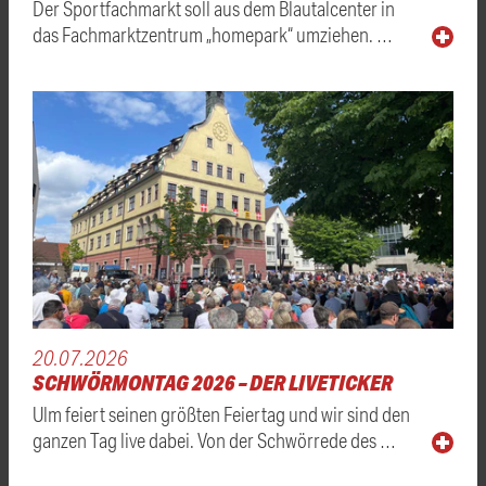
Der Sportfachmarkt soll aus dem Blautalcenter in
das Fachmarktzentrum „homepark“ umziehen. …
20.07.2026
SCHWÖRMONTAG 2026 – DER LIVETICKER
Ulm feiert seinen größten Feiertag und wir sind den
ganzen Tag live dabei. Von der Schwörrede des …