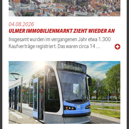
04.08.2026
ULMER IMMOBILIENMARKT ZIEHT WIEDER AN
Insgesamt wurden im vergangenen Jahr etwa 1.300
Kaufverträge registriert. Das waren circa 14 …
SWU