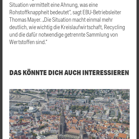
Situation vermittelt eine Ahnung, was eine
Rohstoffknappheit bedeutet“, sagt EBU-Betriebsleiter
Thomas Mayer. „Die Situation macht einmal mehr
deutlich, wie wichtig die Kreislaufwirtschaft, Recycling
und die dafür notwendige getrennte Sammlung von
Wertstoffen sind.“
DAS KÖNNTE DICH AUCH INTERESSIEREN