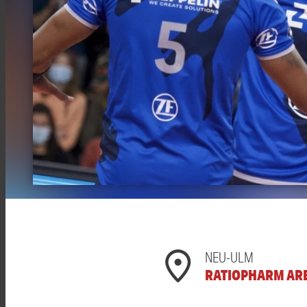
NEU-ULM
RATIOPHARM AR