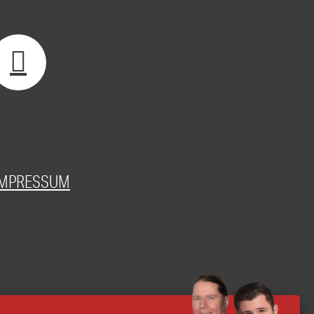
IMPRESSUM