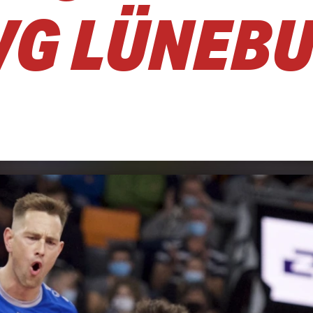
VG LÜNEB