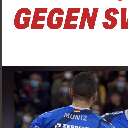
GEGEN S