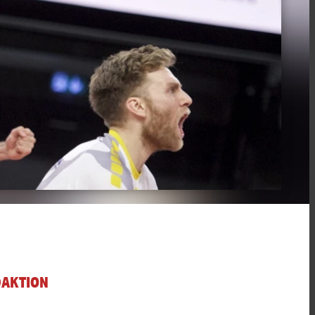
DAKTION