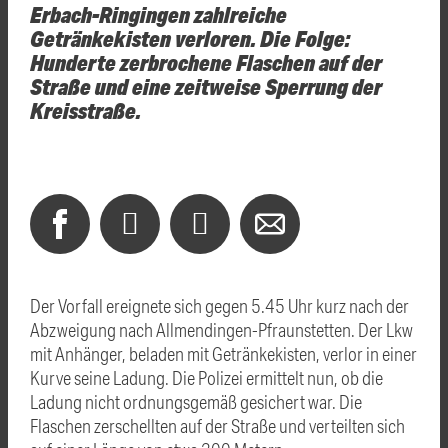
Erbach-Ringingen zahlreiche
Getränkekisten verloren. Die Folge:
Hunderte zerbrochene Flaschen auf der
Straße und eine zeitweise Sperrung der
Kreisstraße.
Der Vorfall ereignete sich gegen 5.45 Uhr kurz nach der
Abzweigung nach Allmendingen-Pfraunstetten. Der Lkw
mit Anhänger, beladen mit Getränkekisten, verlor in einer
Kurve seine Ladung. Die Polizei ermittelt nun, ob die
Ladung nicht ordnungsgemäß gesichert war. Die
Flaschen zerschellten auf der Straße und verteilten sich