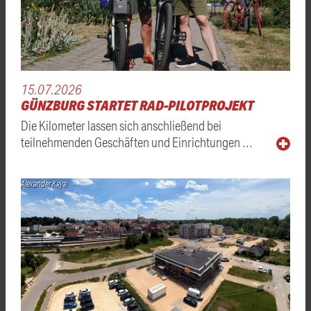
15.07.2026
GÜNZBURG STARTET RAD-PILOTPROJEKT
Die Kilometer lassen sich anschließend bei
teilnehmenden Geschäften und Einrichtungen …
Alexander Kaya