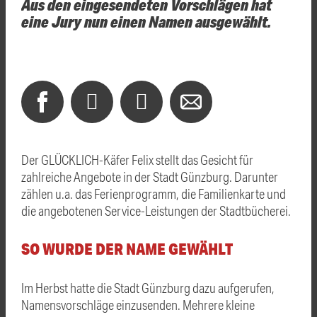
Aus den eingesendeten Vorschlägen hat
eine Jury nun einen Namen ausgewählt.
Der GLÜCKLICH-Käfer Felix stellt das Gesicht für
zahlreiche Angebote in der Stadt Günzburg. Darunter
zählen u.a. das Ferienprogramm, die Familienkarte und
die angebotenen Service-Leistungen der Stadtbücherei.
SO WURDE DER NAME GEWÄHLT
Im Herbst hatte die Stadt Günzburg dazu aufgerufen,
Namensvorschläge einzusenden. Mehrere kleine