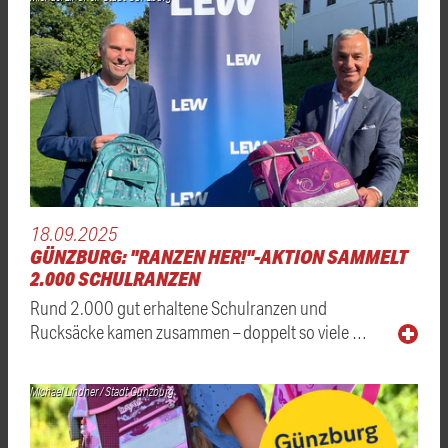
18.09.2025
GÜNZBURG: "RANZEN HER!"-AKTION SAMMELT
2.000 SCHULRANZEN
Rund 2.000 gut erhaltene Schulranzen und
Rucksäcke kamen zusammen – doppelt so viele …
Michael Lindner / Stadt Günzburg