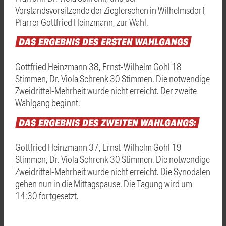
Vorstandsvorsitzende der Zieglerschen in Wilhelmsdorf,
Pfarrer Gottfried Heinzmann, zur Wahl.
DAS
ERGEBNIS
DES
ERSTEN
WAHLGANGS
Gottfried Heinzmann 38, Ernst-Wilhelm Gohl 18
Stimmen, Dr. Viola Schrenk 30 Stimmen. Die notwendige
Zweidrittel-Mehrheit wurde nicht erreicht. Der zweite
Wahlgang beginnt.
DAS
ERGEBNIS
DES
ZWEITEN
WAHLGANGS:
Gottfried Heinzmann 37, Ernst-Wilhelm Gohl 19
Stimmen, Dr. Viola Schrenk 30 Stimmen. Die notwendige
Zweidrittel-Mehrheit wurde nicht erreicht. Die Synodalen
gehen nun in die Mittagspause. Die Tagung wird um
14:30 fortgesetzt.