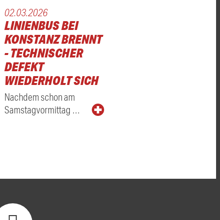
02.03.2026
LINIENBUS BEI
KONSTANZ BRENNT
- TECHNISCHER
Z
DEFEKT
WIEDERHOLT SICH
Nachdem schon am
Samstagvormittag …