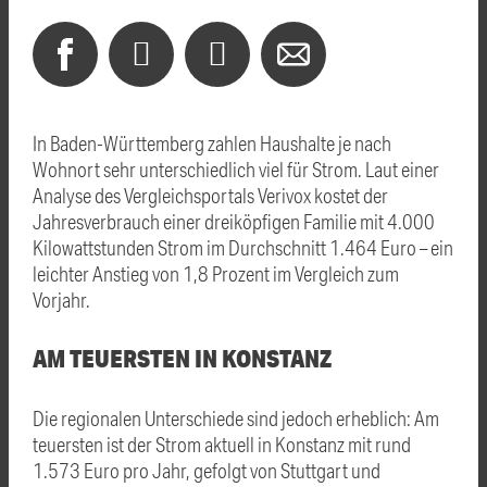
In Baden-Württemberg zahlen Haushalte je nach
Wohnort sehr unterschiedlich viel für Strom. Laut einer
Analyse des Vergleichsportals Verivox kostet der
Jahresverbrauch einer dreiköpfigen Familie mit 4.000
Kilowattstunden Strom im Durchschnitt 1.464 Euro – ein
leichter Anstieg von 1,8 Prozent im Vergleich zum
Vorjahr.
AM TEUERSTEN IN KONSTANZ
Die regionalen Unterschiede sind jedoch erheblich: Am
teuersten ist der Strom aktuell in Konstanz mit rund
1.573 Euro pro Jahr, gefolgt von Stuttgart und