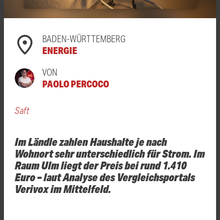
BADEN-WÜRTTEMBERG
ENERGIE
VON
PAOLO PERCOCO
Saft
Im Ländle zahlen Haushalte je nach
Wohnort sehr unterschiedlich für Strom. Im
Raum Ulm liegt der Preis bei rund 1.410
Euro – laut Analyse des Vergleichsportals
Verivox im Mittelfeld.