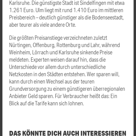
Karlsruhe. Die günstigste Stadt ist Sindelfingen mit etwa
1.261 Euro. Ulm liegt mit rund 1.410 Euro im mittleren
Preisbereich – deutlich günstiger als die Bodenseestadt,
aber teurer als viele andere Orte.
Die größten Preisanstiege verzeichneten zuletzt
Nürtingen, Offenburg, Rottenburg und Lahr, während
Weinheim, Lörrach und Karlsruhe sinkende Preise
meldeten. Experten weisen darauf hin, dass die
Unterschiede vor allem durch unterschiedliche
Netzkosten in den Städten entstehen. Wer sparen will,
kann durch einen Wechsel aus der teuren
Grundversorgung zu einem günstigeren überregionalen
Anbieter Geld sparen. Für Verbraucher heißt das: Ein
Blick auf die Tarife kann sich lohnen.
DAS KÖNNTE DICH AUCH INTERESSIEREN