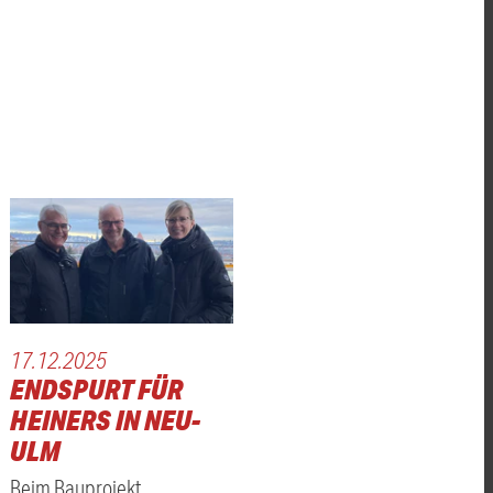
17.12.2025
ENDSPURT FÜR
HEINERS IN NEU-
ULM
Beim Bauprojekt