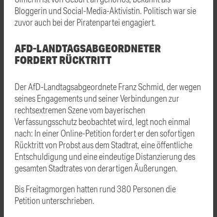
Bloggerin und Social-Media-Aktivistin. Politisch war sie
zuvor auch bei der Piratenpartei engagiert.
AFD-LANDTAGSABGEORDNETER
FORDERT RÜCKTRITT
Der AfD-Landtagsabgeordnete Franz Schmid, der wegen
seines Engagements und seiner Verbindungen zur
rechtsextremen Szene vom bayerischen
Verfassungsschutz beobachtet wird, legt noch einmal
nach: In einer Online-Petition fordert er den sofortigen
Rücktritt von Probst aus dem Stadtrat, eine öffentliche
Entschuldigung und eine eindeutige Distanzierung des
gesamten Stadtrates von derartigen Äußerungen.
Bis Freitagmorgen hatten rund 380 Personen die
Petition unterschrieben.