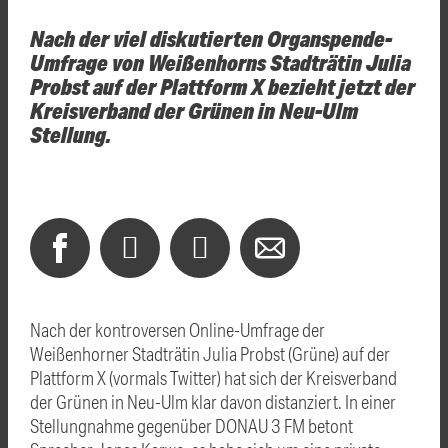
Nach der viel diskutierten Organspende-
Umfrage von Weißenhorns Stadträtin Julia
Probst auf der Plattform X bezieht jetzt der
Kreisverband der Grünen in Neu-Ulm
Stellung.
Nach der kontroversen Online-Umfrage der
Weißenhorner Stadträtin Julia Probst (Grüne) auf der
Plattform X (vormals Twitter) hat sich der Kreisverband
der Grünen in Neu-Ulm klar davon distanziert. In einer
Stellungnahme gegenüber DONAU 3 FM betont