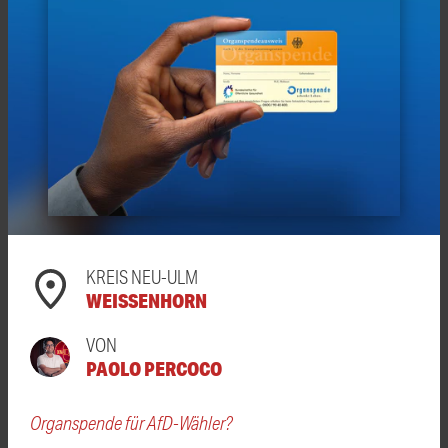
KREIS NEU-ULM
WEISSENHORN
VON
PAOLO PERCOCO
Organspende für AfD-Wähler?