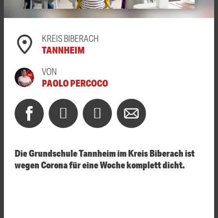
KREIS BIBERACH
TANNHEIM
VON
PAOLO PERCOCO
Die Grundschule Tannheim im Kreis Biberach ist
wegen Corona für eine Woche komplett dicht.