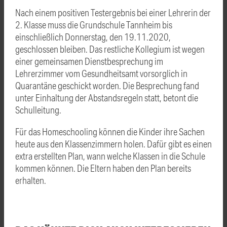
Nach einem positiven Testergebnis bei einer Lehrerin der
2. Klasse muss die Grundschule Tannheim bis
einschließlich Donnerstag, den 19.11.2020,
geschlossen bleiben. Das restliche Kollegium ist wegen
einer gemeinsamen Dienstbesprechung im
Lehrerzimmer vom Gesundheitsamt vorsorglich in
Quarantäne geschickt worden. Die Besprechung fand
unter Einhaltung der Abstandsregeln statt, betont die
Schulleitung.
Für das Homeschooling können die Kinder ihre Sachen
heute aus den Klassenzimmern holen. Dafür gibt es einen
extra erstellten Plan, wann welche Klassen in die Schule
kommen können. Die Eltern haben den Plan bereits
erhalten.