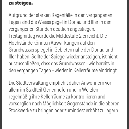
zu steigen.
Aufgrund der starken Regenfälle in den vergangenen
Tagen sind die Wasserpegel in Donau und Iller in den
vergangenen Stunden deutlich angestiegen.
Freitagmittag wurde die Meldestufe 2 erreicht. Die
Hochstände könnten Auswirkungen auf den
Grundwasserspiegel in Gebieten nahe der Donau und
Iller haben. Sollte der Spiegel wieder ansteigen, ist nicht
auszuschließen, dass das Grundwasser – wie bereits in
den vergangen Tagen – wieder in Kellerräume eindringt.
Die Stadtverwaltung empfiehlt daher Anwohnern vor
allem im Stadtteil Gerlenhofen und in Werzlen
regelmäßig ihre Kellerräume zu kontrollieren und
vorsorglich nach Möglichkeit Gegenstände in die oberen
Stockwerke zu bringen oder zumindest erhöht zu lagern.