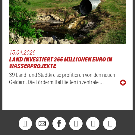
15.04.2026
LAND INVESTIERT 265 MILLIONEN EURO IN
WASSERPROJEKTE
39 Land- und Stadtkreise profitieren von den neuen
Geldern. Die Fördermittel fließen in zentrale …