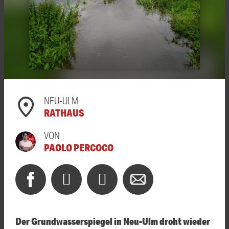
NEU-ULM
RATHAUS
VON
PAOLO PERCOCO
Der Grundwasserspiegel in Neu-Ulm droht wieder