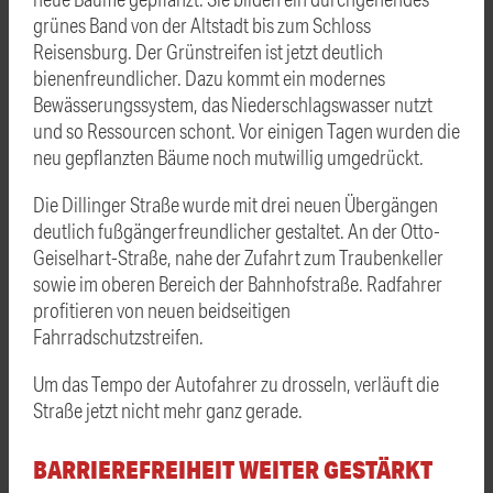
grünes Band von der Altstadt bis zum Schloss
Reisensburg. Der Grünstreifen ist jetzt deutlich
bienenfreundlicher. Dazu kommt ein modernes
Bewässerungssystem, das Niederschlagswasser nutzt
und so Ressourcen schont. Vor einigen Tagen wurden die
neu gepflanzten Bäume noch mutwillig umgedrückt.
Die Dillinger Straße wurde mit drei neuen Übergängen
deutlich fußgängerfreundlicher gestaltet. An der Otto-
Geiselhart-Straße, nahe der Zufahrt zum Traubenkeller
sowie im oberen Bereich der Bahnhofstraße. Radfahrer
profitieren von neuen beidseitigen
Fahrradschutzstreifen.
Um das Tempo der Autofahrer zu drosseln, verläuft die
Straße jetzt nicht mehr ganz gerade.
BARRIEREFREIHEIT WEITER GESTÄRKT