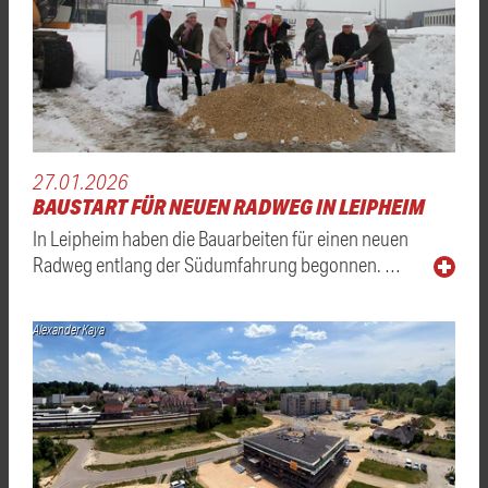
27.01.2026
BAUSTART FÜR NEUEN RADWEG IN LEIPHEIM
In Leipheim haben die Bauarbeiten für einen neuen
Radweg entlang der Südumfahrung begonnen. …
Alexander Kaya