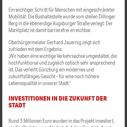
Ein wichtiger Schritt für Menschen mit eingeschränkter
Mobilität: Die Bushaltestelle wurde vom steilen Dillinger
Berg in die ebenerdige Augsburger Straße verlegt. Der
Marktplatz ist damit barrierefrei erreichbar.
Oberbürgermeister Gerhard Jauernig zeigt sich
zufrieden mit dem Ergebnis:
„Wir haben eine wichtige Verkehrsachse umgestaltet, die
hochfunktional und zugleich optisch sehr ansprechend
ist. Das verleiht Günzburg ein modernes und
zukunftsfähiges Gesicht – für eine noch höhere
Lebensqualität in unserer Stadt.“
INVESTITIONEN IN DIE ZUKUNFT DER
STADT
Rund 3 Millionen Euro wurden in das Projekt investiert,