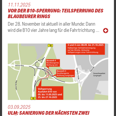
11.11.2025
VOR DER B10-SPERRUNG: TEILSPERRUNG DES
BLAUBEURER RINGS
Der 28. November ist aktuell in aller Munde: Dann
wird die B10 vier Jahre lang für die Fahrtrichtung …
03.09.2025
ULM: SANIERUNG DER NÄCHSTEN ZWEI