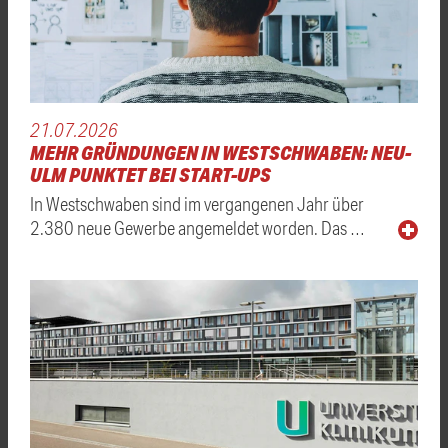
21.07.2026
MEHR GRÜNDUNGEN IN WESTSCHWABEN: NEU-
ULM PUNKTET BEI START-UPS
In Westschwaben sind im vergangenen Jahr über
2.380 neue Gewerbe angemeldet worden. Das …