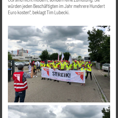
würden jeden Beschäftigten im Jahr mehrere Hundert
Euro kosten", beklagt Tim Lubecki.