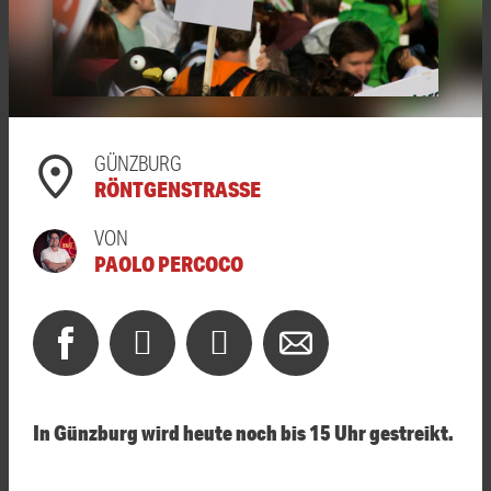
GÜNZBURG
RÖNTGENSTRASSE
VON
PAOLO PERCOCO
In Günzburg wird heute noch bis 15 Uhr gestreikt.