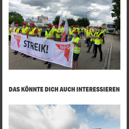
DAS KÖNNTE DICH AUCH INTERESSIEREN