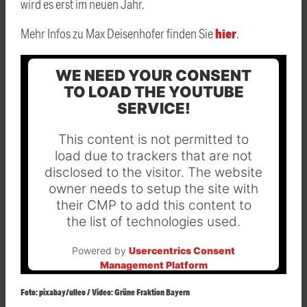
wird es erst im neuen Jahr.
hier
Mehr Infos zu Max Deisenhofer finden Sie
.
WE NEED YOUR CONSENT
TO LOAD THE YOUTUBE
SERVICE!
This content is not permitted to
load due to trackers that are not
disclosed to the visitor. The website
owner needs to setup the site with
their CMP to add this content to
the list of technologies used.
Powered by
Usercentrics Consent
Management Platform
Foto: pixabay/ulleo / Video: Grüne Fraktion Bayern