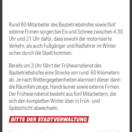
Rund 80 Mitarbeiter des Baubetriebshofes sowie fünf
externe Firmen sorgen bei Eis und Schnee zwischen 4.30
Uhr und 21 Uhr dafür, dass sowohl der motorisierte
Verkehr, als auch Fußgänger und Radfahrer im Winter
sicher durch die Stadt kommen.
Bereits um 3 Uhr fährt der Frühwarndienst des
Baubetriebshofes eine Strecke von rund 60 Kilometern
ab. Je nach Wettergegebenheiten alarmiert dieser dann
die Räumfahrzeuge, Handräumer sowie externe Firmen.
Der Frühwarndienst besteht aus fünf Mitarbeitern, die
sich den kompletten Winter über in Früh- und
Spätschicht abwechseln.
BITTE
DER
STADTVERWALTUNG