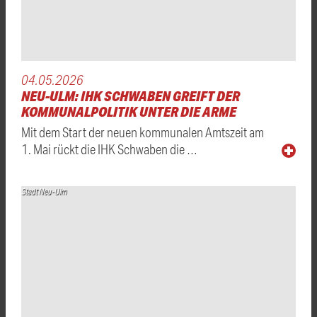
04.05.2026
NEU-ULM: IHK SCHWABEN GREIFT DER
KOMMUNALPOLITIK UNTER DIE ARME
Mit dem Start der neuen kommunalen Amtszeit am
1. Mai rückt die IHK Schwaben die …
Stadt Neu-Ulm