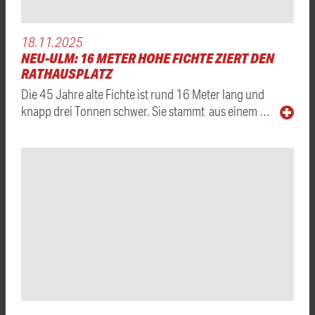
18.11.2025
NEU-ULM: 16 METER HOHE FICHTE ZIERT DEN
RATHAUSPLATZ
Die 45 Jahre alte Fichte ist rund 16 Meter lang und
knapp drei Tonnen schwer. Sie stammt aus einem …