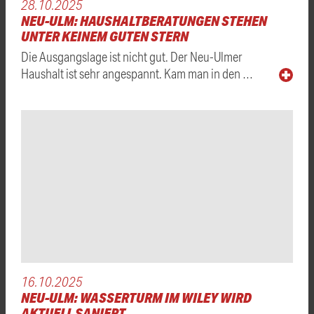
28.10.2025
NEU-ULM: HAUSHALTBERATUNGEN STEHEN
UNTER KEINEM GUTEN STERN
Die Ausgangslage ist nicht gut. Der Neu-Ulmer
Haushalt ist sehr angespannt. Kam man in den …
16.10.2025
NEU-ULM: WASSERTURM IM WILEY WIRD
AKTUELL SANIERT