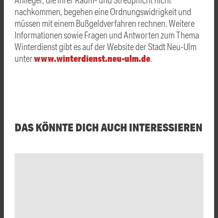
nachkommen, begehen eine Ordnungswidrigkeit und
müssen mit einem Bußgeldverfahren rechnen. Weitere
Informationen sowie Fragen und Antworten zum Thema
Winterdienst gibt es auf der Website der Stadt Neu-Ulm
www.winterdienst.neu-ulm.de
unter
.
DAS KÖNNTE DICH AUCH INTERESSIEREN