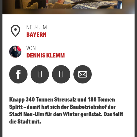
NEU-ULM
BAYERN
VON
DENNIS KLEMM
Knapp 340 Tonnen Streusalz und 180 Tonnen
Splitt – damit hat sich der Baubetriebshof der
Stadt Neu-Ulm für den Winter gerüstet. Das teilt
die Stadt mit.