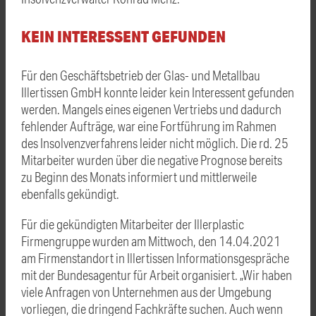
KEIN INTERESSENT GEFUNDEN
Für den Geschäftsbetrieb der Glas- und Metallbau
Illertissen GmbH konnte leider kein Interessent gefunden
werden. Mangels eines eigenen Vertriebs und dadurch
fehlender Aufträge, war eine Fortführung im Rahmen
des Insolvenzverfahrens leider nicht möglich. Die rd. 25
Mitarbeiter wurden über die negative Prognose bereits
zu Beginn des Monats informiert und mittlerweile
ebenfalls gekündigt.
Für die gekündigten Mitarbeiter der Illerplastic
Firmengruppe wurden am Mittwoch, den 14.04.2021
am Firmenstandort in Illertissen Informationsgespräche
mit der Bundesagentur für Arbeit organisiert. „Wir haben
viele Anfragen von Unternehmen aus der Umgebung
vorliegen, die dringend Fachkräfte suchen. Auch wenn