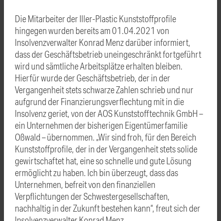
Die Mitarbeiter der Iller-Plastic Kunststoffprofile
hingegen wurden bereits am 01.04.2021 von
Insolvenzverwalter Konrad Menz darüber informiert,
dass der Geschäftsbetrieb uneingeschränkt fortgeführt
wird und sämtliche Arbeitsplätze erhalten bleiben.
Hierfür wurde der Geschäftsbetrieb, der in der
Vergangenheit stets schwarze Zahlen schrieb und nur
aufgrund der Finanzierungsverflechtung mit in die
Insolvenz geriet, von der AOS Kunststofftechnik GmbH –
ein Unternehmen der bisherigen Eigentümerfamilie
Oßwald – übernommen. „Wir sind froh, für den Bereich
Kunststoffprofile, der in der Vergangenheit stets solide
gewirtschaftet hat, eine so schnelle und gute Lösung
ermöglicht zu haben. Ich bin überzeugt, dass das
Unternehmen, befreit von den finanziellen
Verpflichtungen der Schwestergesellschaften,
nachhaltig in der Zukunft bestehen kann“, freut sich der
Insolvenzverwalter Konrad Menz.