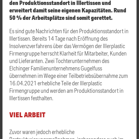
den Produktionsstandort in Illertissen und
erweitert damit seine eigenen Kapazitäten. Rund
50 % der Arbeitsplätze sind somit gerettet.
Es sind gute Nachrichten für den Produktionsstandort in
Illertissen. Bereits 14 Tage nach Eröffnung des
Insolvenzverfahrens über das Vermögen der Illerplastic
Firmengruppe herrscht Klarheit für Mitarbeiter, Kunden
und Lieferanten. Zwei Tochterunternehmen des
Elchinger Familienunternehmens Gugelfuss
übernehmen im Wege einer Teilbetriebsübernahme zum
16.04.2021 erhebliche Teile der Illerplastic
Firmengruppe und werden am Produktionsstandort in
Illertissen festhalten.
VIEL ARBEIT
Zuvor waren jedoch erhebliche