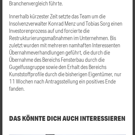
Branchenvergleich führte.
Innerhalb kürzester Zeit setzte das Team um die
Insolvenzverwalter Konrad Menz und Tobias Sorg einen
Investorenprozess auf und forcierte die
Restrukturierungsmaßnahmen im Unternehmen. Bis
zuletzt wurden mit mehreren namhaften Interessenten
Übernahmeverhandlungen geführt, die durch die
Übernahme des Bereichs Fensterbau durch die
Gugelfussgruppe sowie den Erhalt des Bereichs
Kunststoffprofile durch die bisherigen Eigentümer, nur
11 Wochen nach Antragsstellung ein positives Ende
fanden.
DAS KÖNNTE DICH AUCH INTERESSIEREN