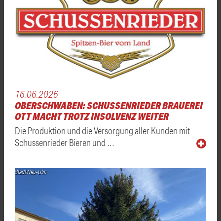
16.06.2026
OBERSCHWABEN: SCHUSSENRIEDER BRAUEREI
OTT MACHT TROTZ INSOLVENZ WEITER
Die Produktion und die Versorgung aller Kunden mit
Schussenrieder Bieren und …
Stadt Neu-Ulm