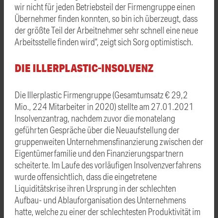
wir nicht für jeden Betriebsteil der Firmengruppe einen
Übernehmer finden konnten, so bin ich überzeugt, dass
der größte Teil der Arbeitnehmer sehr schnell eine neue
Arbeitsstelle finden wird“, zeigt sich Sorg optimistisch.
DIE ILLERPLASTIC-INSOLVENZ
Die Illerplastic Firmengruppe (Gesamtumsatz € 29,2
Mio., 224 Mitarbeiter in 2020) stellte am 27.01.2021
Insolvenzantrag, nachdem zuvor die monatelang
geführten Gespräche über die Neuaufstellung der
gruppenweiten Unternehmensfinanzierung zwischen der
Eigentümerfamilie und den Finanzierungspartnern
scheiterte. Im Laufe des vorläufigen Insolvenzverfahrens
wurde offensichtlich, dass die eingetretene
Liquiditätskrise ihren Ursprung in der schlechten
Aufbau- und Ablauforganisation des Unternehmens
hatte, welche zu einer der schlechtesten Produktivität im