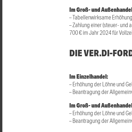
Im Groß- und Außenhandel
– Tabellenwirksame Erhöhunge
– Zahlung einer (steuer- und 
700 € im Jahr 2024 für Vollze
DIE VER.DI-FOR
Im Einzelhandel:
– Erhöhung der Löhne und Ge
– Beantragung der Allgemeinv
Im Groß- und Außenhandel
– Erhöhung der Löhne und Ge
– Beantragung der Allgemeinv