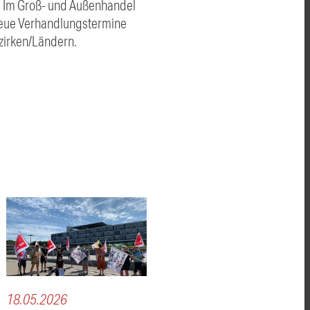
. Im Groß- und Außenhandel
 Neue Verhandlungstermine
ezirken/Ländern.
18.05.2026