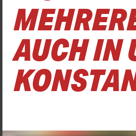
MEHRERE
AUCH IN
KONSTA