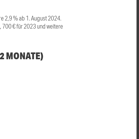
re 2,9 % ab 1. August 2024.
, 700 € für 2023 und weitere
12 MONATE)