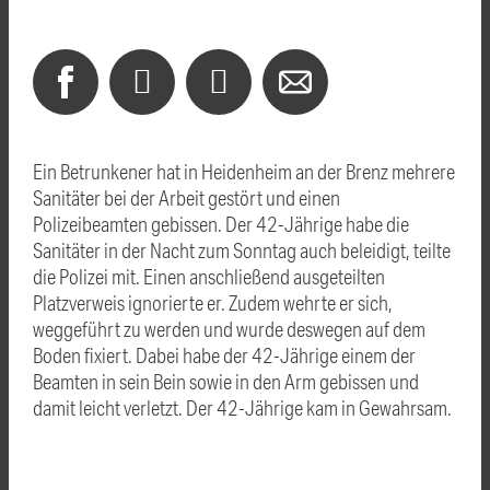
Ein Betrunkener hat in Heidenheim an der Brenz mehrere
Sanitäter bei der Arbeit gestört und einen
Polizeibeamten gebissen. Der 42-Jährige habe die
Sanitäter in der Nacht zum Sonntag auch beleidigt, teilte
die Polizei mit. Einen anschließend ausgeteilten
Platzverweis ignorierte er. Zudem wehrte er sich,
weggeführt zu werden und wurde deswegen auf dem
Boden fixiert. Dabei habe der 42-Jährige einem der
Beamten in sein Bein sowie in den Arm gebissen und
damit leicht verletzt. Der 42-Jährige kam in Gewahrsam.