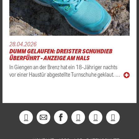
28.04.2026
DUMM GELAUFEN: DREISTER SCHUHDIEB
ÜBERFÜHRT - ANZEIGE AM HALS
In Giengen an der Brenz hat ein 18-Jähriger nachts
vor einer Haustür abgestellte Turnschuhe geklaut. …