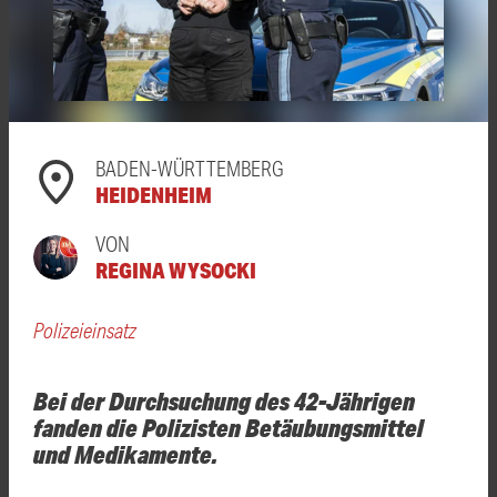
BADEN-WÜRTTEMBERG
HEIDENHEIM
VON
REGINA WYSOCKI
Polizeieinsatz
Bei der Durchsuchung des 42-Jährigen
fanden die Polizisten Betäubungsmittel
und Medikamente.