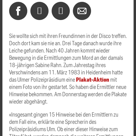
Sie wollte sich mit ihren Freundinnen in der Disco treffen.
Doch dort kam sie nie an. Drei Tage danach wurde ihre
Leiche gefunden.
Nach 40 Jahren kommt wieder
Bewegung in die Ermittlungen zum Mord an der damals
18-jährigen Sabine Rahn. Zum Jahrestag ihres
Verschwindens am 11. März 1983 in Heidenheim hatte
Plakat-Aktion
das Ulmer Polizeipräsidium eine
mit
einem Foto von ihr gestartet. So haben die Ermittler neue
Hinweise bekommen. Am Donnerstag werden die Plakate
wieder abgehängt.
«Insgesamt gingen 15 Hinweise bei den Ermittlern zu
dem Fall ein», erklärte eine Sprecherin des
Polizeipräsidiums Ulm. Ob einer dieser Hinweise zum