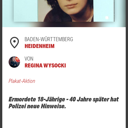
BADEN-WÜRTTEMBERG
HEIDENHEIM
VON
REGINA WYSOCKI
Plakat-Aktion
Ermordete 18-Jährige - 40 Jahre später hat
Polizei neue Hinweise.