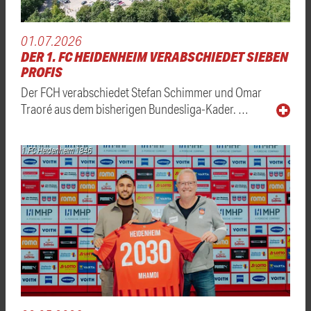
01.07.2026
DER 1. FC HEIDENHEIM VERABSCHIEDET SIEBEN
PROFIS
Der FCH verabschiedet Stefan Schimmer und Omar
Traoré aus dem bisherigen Bundesliga-Kader. …
1. FC Heidenheim 1846