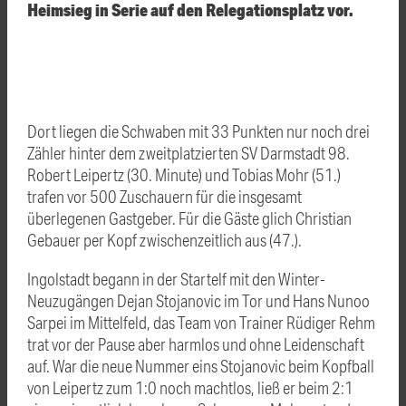
Heimsieg in Serie auf den Relegationsplatz vor.
Dort liegen die Schwaben mit 33 Punkten nur noch drei
Zähler hinter dem zweitplatzierten SV Darmstadt 98.
Robert Leipertz (30. Minute) und Tobias Mohr (51.)
trafen vor 500 Zuschauern für die insgesamt
überlegenen Gastgeber. Für die Gäste glich Christian
Gebauer per Kopf zwischenzeitlich aus (47.).
Ingolstadt begann in der Startelf mit den Winter-
Neuzugängen Dejan Stojanovic im Tor und Hans Nunoo
Sarpei im Mittelfeld, das Team von Trainer Rüdiger Rehm
trat vor der Pause aber harmlos und ohne Leidenschaft
auf. War die neue Nummer eins Stojanovic beim Kopfball
von Leipertz zum 1:0 noch machtlos, ließ er beim 2:1