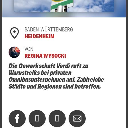
BADEN-WÜRTTEMBERG
HEIDENHEIM
VON
REGINA WYSOCKI
Die Gewerkschaft Verdi ruft zu
Warnstreiks bei privaten
Omnibusunternehmen auf. Zahlreiche
Städte und Regionen sind betroffen.