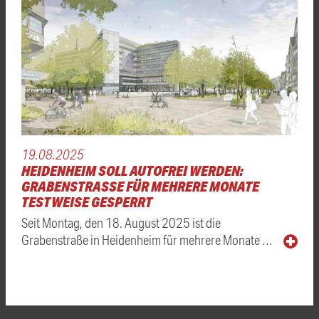
19.08.2025
HEIDENHEIM SOLL AUTOFREI WERDEN:
GRABENSTRASSE FÜR MEHRERE MONATE T
ESTWEISE GESPERRT
Seit Montag, den 18. August 2025 ist die
Grabenstraße in Heidenheim für mehrere Monate …