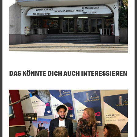
DAS KÖNNTE DICH AUCH INTERESSIEREN