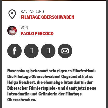
RAVENSBURG
FILMTAGE OBERSCHWABEN
VON
PAOLO PERCOCO
Ravensburg bekommt sein eigenes Filmfestival:
Die Filmtage Oberschwaben! Gegründet hat es
Helga Reichert, die ehemalige Intendantin der
Biberacher Filmfestspiele - und damit jetzt neue
Intendantin und Gründerin der Filmtage
Oberschwaben.