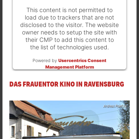
This content is not permitted to
load due to trackers that are not
disclosed to the visitor. The website
owner needs to setup the site with
their CMP to add this content to
the list of technologies used.
Powered by
Usercentrics Consent
Management Platform
DAS FRAUENTOR KINO IN RAVENSBURG
Andreas Praefcke