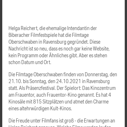
Helga Reichert, die ehemalige Intendantin der
Biberacher Filmfestspiele hat die Filmtage
Oberschwaben in Ravensburg gegründet. Diese
Nachricht ist so neu, dass es noch gar keine Website,
kein Programm oder Ähnliches gibt. Aber es stehen
schon Datum und Ort.
Die Filmtage Oberschwaben finden von Donnerstag, den
21.10. bis Sonntag, den 24.10.2021 in Ravensburg
statt. Als Präsenzfestival. Der Spielort: Das Kinozentrum
am Frauentor, auch Frauentor-Kino genannt. Es hat 4
Kinosäle mit 815 Sitzplätzen und atmet den Charme
eines altehrwürdigen Kult-Kinos.
Die Freude unter Filmfans ist groß - die Erwartungen an