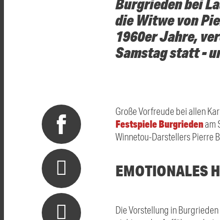
Burgrieden bei La
die Witwe von Pie
1960er Jahre, ve
Samstag statt - u
Große Vorfreude bei allen Kar
Festspiele Burgrieden
am S
Winnetou-Darstellers
Pierre B
EMOTIONALES H
Die Vorstellung in Burgrieden