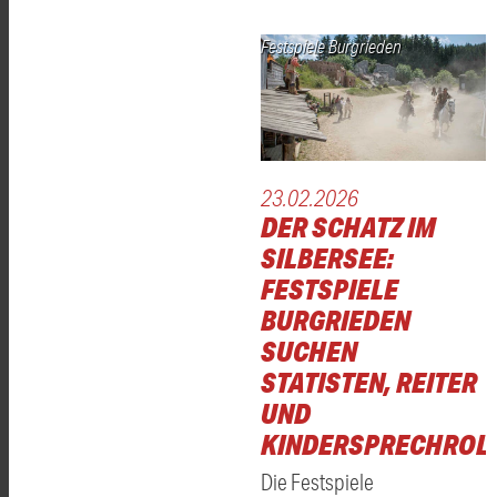
Festspiele Burgrieden
23.02.2026
DER SCHATZ IM
SILBERSEE:
FESTSPIELE
BURGRIEDEN
SUCHEN
STATISTEN, REITER
UND
KINDERSPRECHROL
Die Festspiele