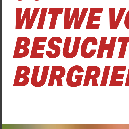
WITWE V
BESUCHT
BURGRIE