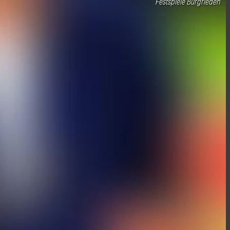
Festspiele Burgrieden