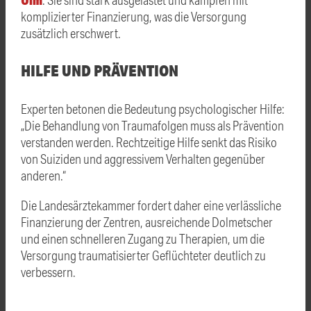
komplizierter Finanzierung, was die Versorgung
zusätzlich erschwert.
HILFE UND PRÄVENTION
Experten betonen die Bedeutung psychologischer Hilfe:
„Die Behandlung von Traumafolgen muss als Prävention
verstanden werden. Rechtzeitige Hilfe senkt das Risiko
von Suiziden und aggressivem Verhalten gegenüber
anderen.“
Die Landesärztekammer fordert daher eine verlässliche
Finanzierung der Zentren, ausreichende Dolmetscher
und einen schnelleren Zugang zu Therapien, um die
Versorgung traumatisierter Geflüchteter deutlich zu
verbessern.