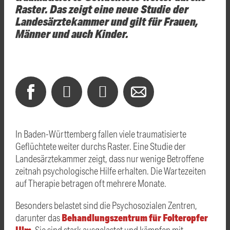
Raster. Das zeigt eine neue Studie der
Landesärztekammer und gilt für Frauen,
Männer und auch Kinder.
In Baden-Württemberg fallen viele traumatisierte
Geflüchtete weiter durchs Raster. Eine Studie der
Landesärztekammer zeigt, dass nur wenige Betroffene
zeitnah psychologische Hilfe erhalten. Die Wartezeiten
auf Therapie betragen oft mehrere Monate.
Besonders belastet sind die Psychosozialen Zentren,
Behandlungszentrum für Folteropfer
darunter das
Ulm
. Sie sind stark ausgelastet und kämpfen mit