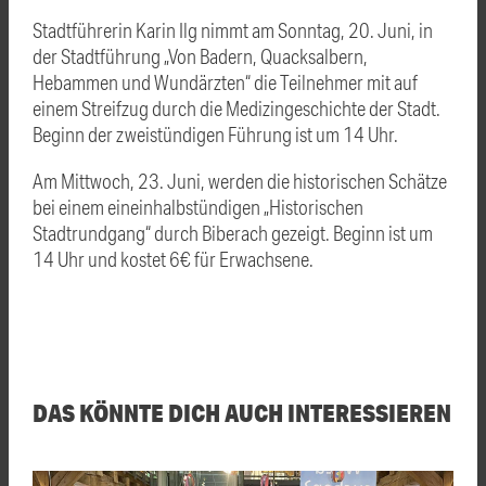
Stadtführerin Karin Ilg nimmt am Sonntag, 20. Juni, in
der Stadtführung „Von Badern, Quacksalbern,
Hebammen und Wundärzten“ die Teilnehmer mit auf
einem Streifzug durch die Medizingeschichte der Stadt.
Beginn der zweistündigen Führung ist um 14 Uhr.
Am Mittwoch, 23. Juni, werden die historischen Schätze
bei einem eineinhalbstündigen „Historischen
Stadtrundgang“ durch Biberach gezeigt. Beginn ist um
14 Uhr und kostet 6€ für Erwachsene.
DAS KÖNNTE DICH AUCH INTERESSIEREN