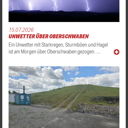
15.07.2026
UNWETTER ÜBER OBERSCHWABEN
Ein Unwetter mit Starkregen, Sturmböen und Hagel
ist am Morgen über Oberschwaben gezogen. …
Stadt Biberach