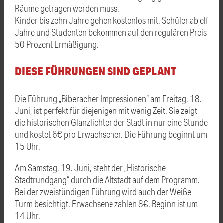
Räume getragen werden muss.
Kinder bis zehn Jahre gehen kostenlos mit. Schüler ab elf
Jahre und Studenten bekommen auf den regulären Preis
50 Prozent Ermäßigung.
DIESE FÜHRUNGEN SIND GEPLANT
Die Führung „Biberacher Impressionen“ am Freitag, 18.
Juni, ist perfekt für diejenigen mit wenig Zeit. Sie zeigt
die historischen Glanzlichter der Stadt in nur eine Stunde
und kostet 6€ pro Erwachsener. Die Führung beginnt um
15 Uhr.
Am Samstag, 19. Juni, steht der „Historische
Stadtrundgang“ durch die Altstadt auf dem Programm.
Bei der zweistündigen Führung wird auch der Weiße
Turm besichtigt. Erwachsene zahlen 8€. Beginn ist um
14 Uhr.