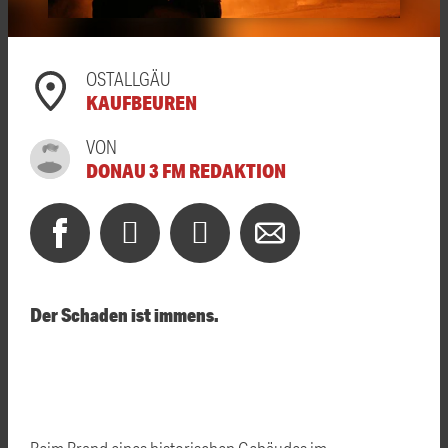
OSTALLGÄU
KAUFBEUREN
VON
DONAU 3 FM REDAKTION
Der Schaden ist immens.