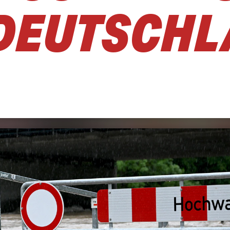
DEUTSCH