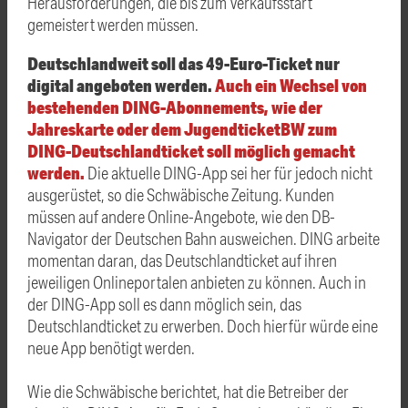
Herausforderungen, die bis zum Verkaufsstart
gemeistert werden müssen.
Deutschlandweit soll das 49-Euro-Ticket nur
digital angeboten werden.
Auch ein Wechsel von
bestehenden DING-Abonnements, wie der
Jahreskarte oder dem
JugendticketBW
zum
DING-Deutschlandticket soll möglich gemacht
werden.
Die aktuelle DING-App sei her für jedoch nicht
ausgerüstet, so die Schwäbische Zeitung. Kunden
müssen auf andere Online-Angebote, wie den DB-
Navigator der Deutschen Bahn ausweichen. DING arbeite
momentan daran, das Deutschlandticket auf ihren
jeweiligen Onlineportalen anbieten zu können. Auch in
der DING-App soll es dann möglich sein, das
Deutschlandticket zu erwerben. Doch hierfür würde eine
neue App benötigt werden.
Wie die Schwäbische berichtet, hat die Betreiber der