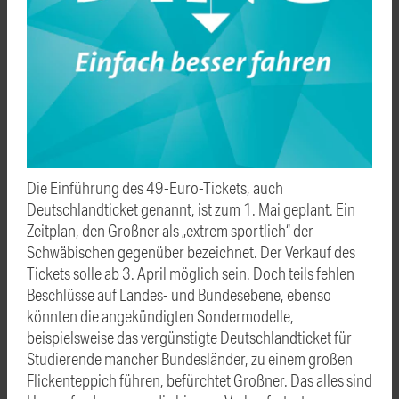
Die Einführung des 49-Euro-Tickets, auch
Deutschlandticket genannt, ist zum 1. Mai geplant. Ein
Zeitplan, den Großner als „extrem sportlich“ der
Schwäbischen gegenüber bezeichnet. Der Verkauf des
Tickets solle ab 3. April möglich sein. Doch teils fehlen
Beschlüsse auf Landes- und Bundesebene, ebenso
könnten die angekündigten Sondermodelle,
beispielsweise das vergünstigte Deutschlandticket für
Studierende mancher Bundesländer, zu einem großen
Flickenteppich führen, befürchtet Großner. Das alles sind