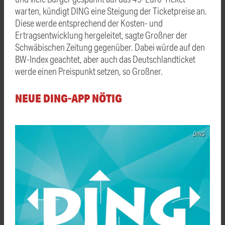
warten, kündigt DING eine Steigung der Ticketpreise an.
Diese werde entsprechend der Kosten- und
Ertragsentwicklung hergeleitet, sagte
Großner
der
Schwäbischen Zeitung gegenüber. Dabei würde auf den
BW-Index geachtet, aber auch das Deutschlandticket
werde einen Preispunkt setzen, so
Großner
.
NEUE DING-APP NÖTIG
DING