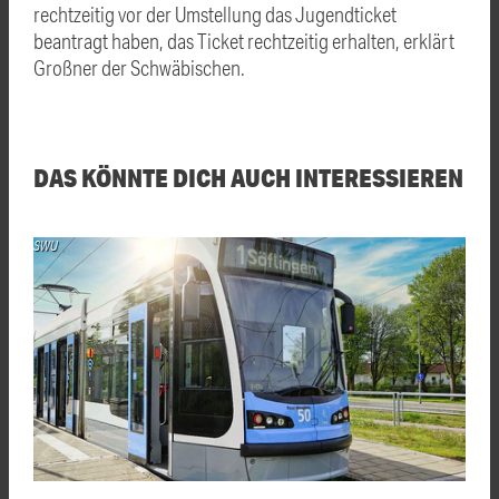
rechtzeitig vor der Umstellung das Jugendticket
beantragt haben, das Ticket rechtzeitig erhalten, erklärt
Großner
der Schwäbischen.
DAS KÖNNTE DICH AUCH INTERESSIEREN
SWU