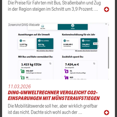
Die Preise für Fahrten mit Bus, Straßenbahn und Zug
in der Region steigen im Schnitt um 3,9 Prozent. …
Screenshot DING-Webseite
11.03.2026
DING-UMWELTRECHNER VERGLEICHT CO2-
EINSPARUNGEN MIT MÜNSTERAUFSTIEGEN
Die Mobilitätswende soll her, aber wirklich greifbar
ist das nicht. Dachte sich wohl auch der …