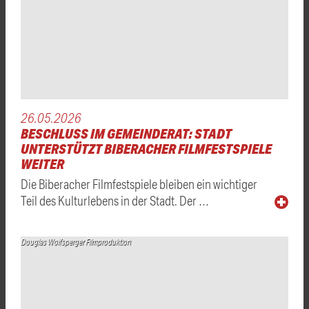
26.05.2026
BESCHLUSS IM GEMEINDERAT: STADT
UNTERSTÜTZT BIBERACHER FILMFESTSPIELE
WEITER
Die Biberacher Filmfestspiele bleiben ein wichtiger
Teil des Kulturlebens in der Stadt. Der …
Douglas Wolfsperger Filmproduktion