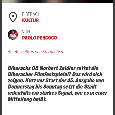
BIBERACH
KULTUR
VON
PAOLO PERCOCO
45. Ausgabe in den Startlöchern
Biberachs OB Norbert Zeidler rettet die
Biberacher Filmfestspiele!? Das wird sich
zeigen. Kurz vor Start der 45. Ausgabe von
Donnerstag bis Sonntag setzt die Stadt
jedenfalls ein starkes Signal, wie es in einer
Mitteilung heißt.