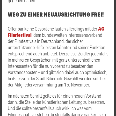
gegeben haben.
WEG ZU EINER NEUAUSRICHTUNG FREI!
AG
Offenbar keine Gespräche laufen allerdings mit der
Filmfestival
, dem bundesweiten Interessensverband
der Filmfestivals in Deutschland, der sicher
unterstützende Hilfe leisten könnte und seiner Funktion
entsprechend auch anbietet. Derzeit sei Zeidler jedenfalls
in mehreren Gesprächen mit ganz unterschiedlichen
Interessenten für die nun vorerst zu besetzenden
Vorstandsposten – und gibt sich dabei auch optimistisch,
heißt es von der Stadt Biberach. Gewählt werden soll bei
der Mitgliederversammlung am 15. November.
Im nächsten Schritt gelte es für einen neuen Vorstand
dann, die Stelle der künstlerischen Leitung zu besetzen.
Und die sollte bestenfalls auch wirklich was vom
Filmgeschäft verstehen, bestenfalls darin verankert sein