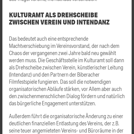
KULTURAMT ALS DREHSCHEIBE
ZWISCHEN VEREIN UND INTENDANZ
Das bedeutet auch eine entsprechende
Machtverschiebung im Vereinsvorstand, der nach dem
Chaos der vergangenen zwei Jahre bald neu gewählt
werden muss. Die Geschäftsstelle im Kulturamt soll dann
als Drehscheibe zwischen Verein, künstlerischer Leitung
(Intendanz) und den Partnern der Biberacher
Filmfestspiele fungieren. Das soll die notwendigen
organisatorischen Abläufe stärken, vor Allem aber auch
den zwischenmenschlichen Dialog fördern und natürlich
das bürgerliche Engagement unterstützen.
Außerdem führt die organisatorische Änderung zu einer
deutlichen finanziellen Entlastung des Vereins, der z.B.
seine teuer angemieteten Vereins- und Büroräume in der