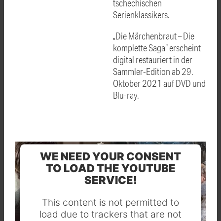
tschechischen
Serienklassikers.
„Die Märchenbraut – Die
komplette Saga“ erscheint
digital restauriert in der
Sammler-Edition ab 29.
Oktober 2021 auf DVD und
Blu-ray.
WE NEED YOUR CONSENT
TO LOAD THE YOUTUBE
SERVICE!
This content is not permitted to
load due to trackers that are not