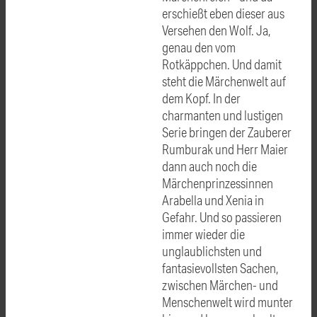
erschießt eben dieser aus
Versehen den Wolf. Ja,
genau den vom
Rotkäppchen. Und damit
steht die Märchenwelt auf
dem Kopf. In der
charmanten und lustigen
Serie bringen der Zauberer
Rumburak und Herr Maier
dann auch noch die
Märchenprinzessinnen
Arabella und Xenia in
Gefahr. Und so passieren
immer wieder die
unglaublichsten und
fantasievollsten Sachen,
zwischen Märchen- und
Menschenwelt wird munter