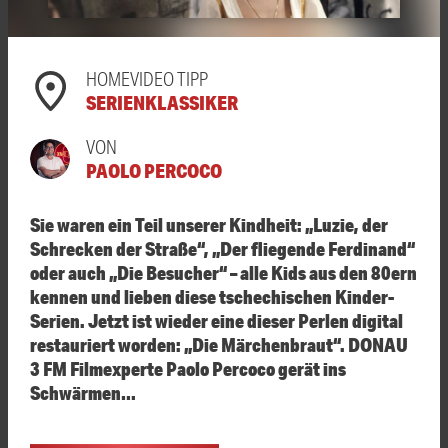
HOMEVIDEO TIPP
SERIENKLASSIKER
VON
PAOLO PERCOCO
Sie waren ein Teil unserer Kindheit: „Luzie, der
Schrecken der Straße“, „Der fliegende Ferdinand“
oder auch „Die Besucher“ – alle Kids aus den 80ern
kennen und lieben diese tschechischen Kinder-
Serien. Jetzt ist wieder eine dieser Perlen digital
restauriert worden: „Die Märchenbraut“. DONAU
3 FM Filmexperte Paolo Percoco gerät ins
Schwärmen…