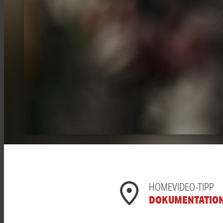
HOMEVIDEO-TIPP
DOKUMENTATIO